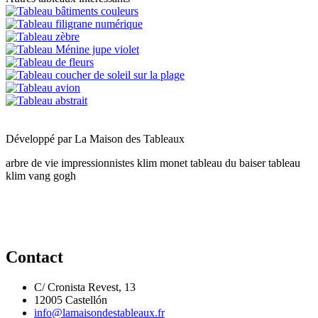
Développé par
La Maison des Tableaux
arbre de vie
impressionnistes
klim
monet
tableau du baiser
tableau
klim
vang gogh
Contact
C/ Cronista Revest, 13
12005 Castellón
info@lamaisondestableaux.fr