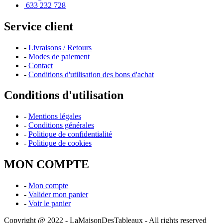
633 232 728
Service client
-
Livraisons / Retours
-
Modes de paiement
-
Contact
-
Conditions d'utilisation des bons d'achat
Conditions d'utilisation
-
Mentions légales
-
Conditions générales
-
Politique de confidentialité
-
Politique de cookies
MON COMPTE
-
Mon compte
-
Valider mon panier
-
Voir le panier
Copyright @ 2022 - LaMaisonDesTableaux - All rights reserved