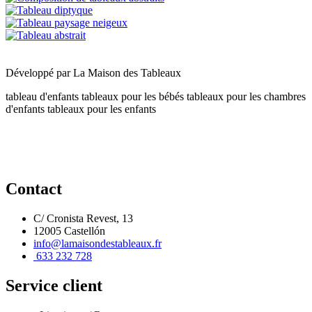
Développé par
La Maison des Tableaux
tableau d'enfants
tableaux pour les bébés
tableaux pour les chambres
d'enfants
tableaux pour les enfants
Contact
C/ Cronista Revest, 13
12005 Castellón
info@lamaisondestableaux.fr
633 232 728
Service client