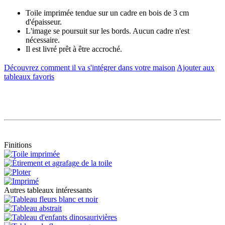
Toile imprimée tendue sur un cadre en bois de 3 cm
d'épaisseur.
L'image se poursuit sur les bords. Aucun cadre n'est
nécessaire.
Il est livré prêt à être accroché.
Découvrez comment il va s'intégrer dans votre maison
Ajouter aux
tableaux favoris
Finitions
Autres tableaux intéressants