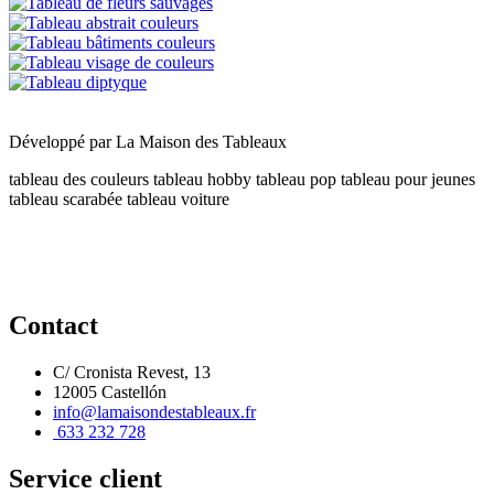
Développé par
La Maison des Tableaux
tableau des couleurs
tableau hobby
tableau pop
tableau pour jeunes
tableau scarabée
tableau voiture
Contact
C/ Cronista Revest, 13
12005 Castellón
info@lamaisondestableaux.fr
633 232 728
Service client