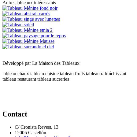
Autres tableaux intéressants
Développé par
La Maison des Tableaux
tableau chaux
tableau cuisine
tableau fruits
tableau rafraîchissant
tableau restaurant
tableau sucreries
Contact
C/ Cronista Revest, 13
12005 Castellón