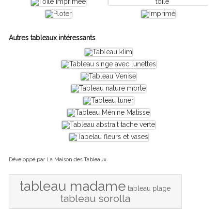
Autres tableaux intéressants
Développé par
La Maison des Tableaux
tableau madame
tableau plage
tableau sorolla