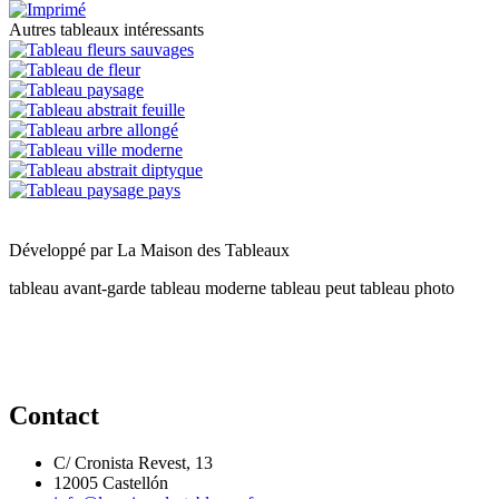
Autres tableaux intéressants
Développé par
La Maison des Tableaux
tableau avant-garde
tableau moderne
tableau peut
tableau photo
Contact
C/ Cronista Revest, 13
12005 Castellón