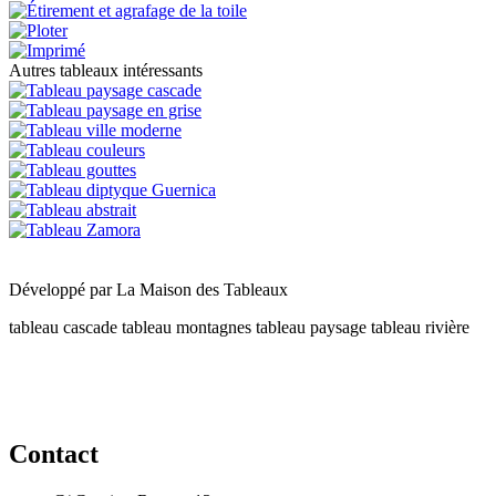
Autres tableaux intéressants
Développé par
La Maison des Tableaux
tableau cascade
tableau montagnes
tableau paysage
tableau rivière
Contact