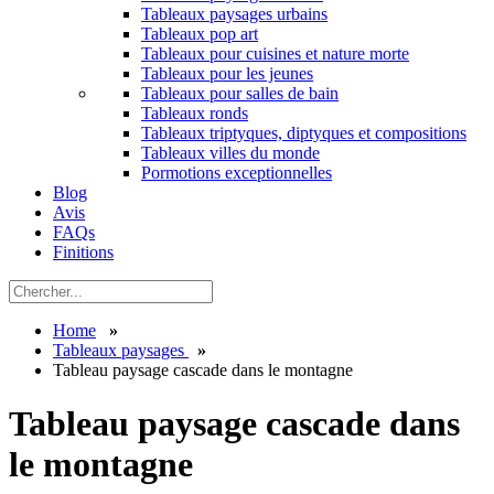
Tableaux paysages urbains
Tableaux pop art
Tableaux pour cuisines et nature morte
Tableaux pour les jeunes
Tableaux pour salles de bain
Tableaux ronds
Tableaux triptyques, diptyques et compositions
Tableaux villes du monde
Pormotions exceptionnelles
Blog
Avis
FAQs
Finitions
Home
»
Tableaux paysages
»
Tableau paysage cascade dans le montagne
Tableau paysage cascade dans
le montagne