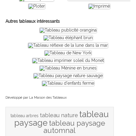
Autres tableaux intéressants
Développé par
La Maison des Tableaux
tableau
tableau nature
tableau arbres
paysage
tableau paysage
automnal