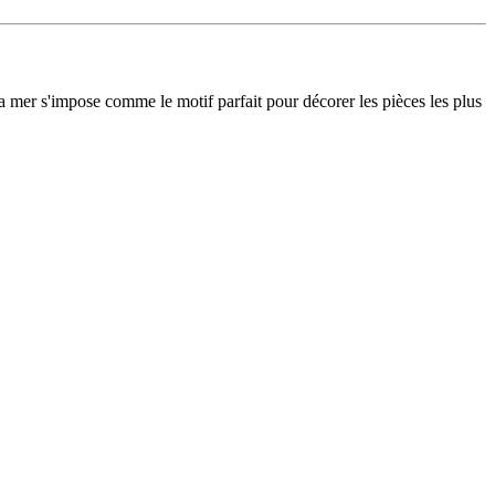
 la mer s'impose comme le motif parfait pour décorer les pièces les plus