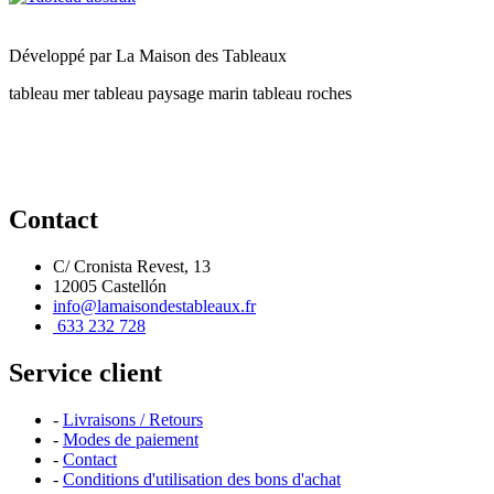
Développé par
La Maison des Tableaux
tableau mer
tableau paysage marin
tableau roches
Contact
C/ Cronista Revest, 13
12005 Castellón
info@lamaisondestableaux.fr
633 232 728
Service client
-
Livraisons / Retours
-
Modes de paiement
-
Contact
-
Conditions d'utilisation des bons d'achat