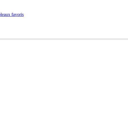
leaux favoris