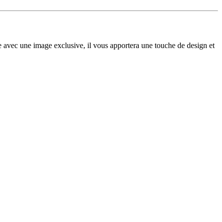
te avec une image exclusive, il vous apportera une touche de design et