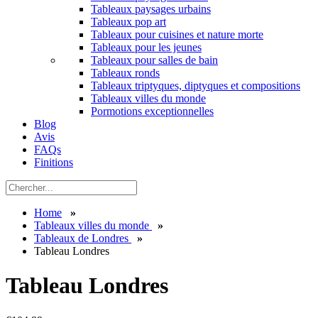
Tableaux paysages urbains
Tableaux pop art
Tableaux pour cuisines et nature morte
Tableaux pour les jeunes
Tableaux pour salles de bain
Tableaux ronds
Tableaux triptyques, diptyques et compositions
Tableaux villes du monde
Pormotions exceptionnelles
Blog
Avis
FAQs
Finitions
Home
»
Tableaux villes du monde
»
Tableaux de Londres
»
Tableau Londres
Tableau Londres