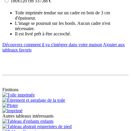
180x120 cm
537,88 €
Toile imprimée tendue sur un cadre en bois de 3 cm
d'épaisseur.
L'image se poursuit sur les bords. Aucun cadre n'est
nécessaire.
Il est livré prêt à être accroché.
Découvrez comment il va s'intégrer dans votre maison
Ajouter aux
tableaux favoris
Finitions
Autres tableaux intéressants