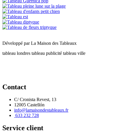
Développé par
La Maison des Tableaux
tableau londres
tableau publicité
tableau ville
Contact
C/ Cronista Revest, 13
12005 Castellón
info@lamaisondestableaux.fr
633 232 728
Service client