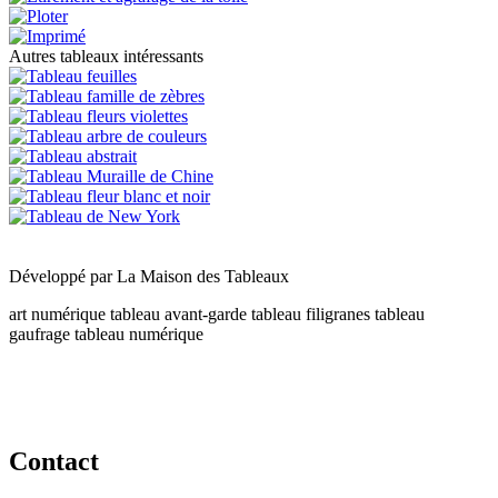
Autres tableaux intéressants
Développé par
La Maison des Tableaux
art numérique
tableau avant-garde
tableau filigranes
tableau
gaufrage
tableau numérique
Contact