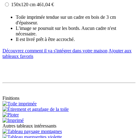
150x120 cm
461,04 €
Toile imprimée tendue sur un cadre en bois de 3 cm
d'épaisseur.
L'image se poursuit sur les bords. Aucun cadre n'est
nécessaire.
Il est livré prêt à être accroché.
Découvrez comment il va s'intégrer dans votre maison
Ajouter aux
tableaux favoris
Finitions
Autres tableaux intéressants