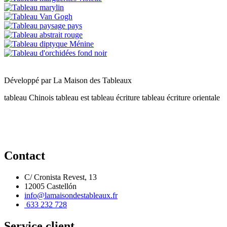
Développé par
La Maison des Tableaux
tableau Chinois
tableau est
tableau écriture
tableau écriture orientale
Contact
C/ Cronista Revest, 13
12005 Castellón
info@lamaisondestableaux.fr
633 232 728
Service client