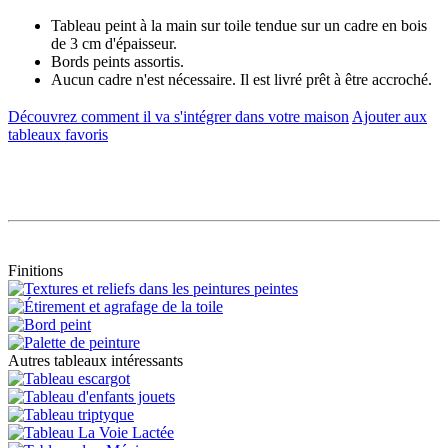
Tableau peint à la main sur toile tendue sur un cadre en bois
de 3 cm d'épaisseur.
Bords peints assortis.
Aucun cadre n'est nécessaire. Il est livré prêt à être accroché.
Découvrez comment il va s'intégrer dans votre maison
Ajouter aux
tableaux favoris
Finitions
Autres tableaux intéressants