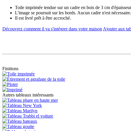
Toile imprimée tendue sur un cadre en bois de 3 cm d'épaisseur
L'image se poursuit sur les bords. Aucun cadre n'est nécessaire
Il est livré prêt à être accroché.
Découvrez comment il va s'intégrer dans votre maison
Ajouter aux tab
Finitions
Autres tableaux intéressants