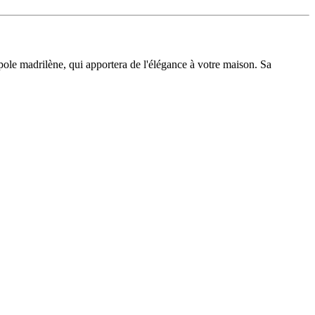
pole madrilène, qui apportera de l'élégance à votre maison. Sa