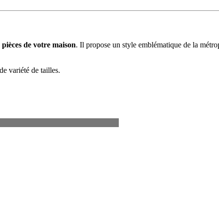
s pièces de votre maison
. Il propose un style emblématique de la métro
e variété de tailles.