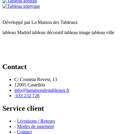
Développé par
La Maison des Tableaux
tableau Madrid
tableau décoratif
tableau image
tableau ville
Contact
C/ Cronista Revest, 13
12005 Castellón
info@lamaisondestableaux.fr
633 232 728
Service client
-
Livraisons / Retours
-
Modes de paiement
-
Contact