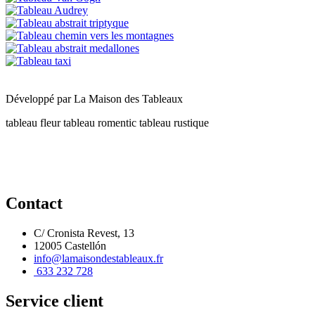
Développé par
La Maison des Tableaux
tableau fleur
tableau romentic
tableau rustique
Contact
C/ Cronista Revest, 13
12005 Castellón
info@lamaisondestableaux.fr
633 232 728
Service client