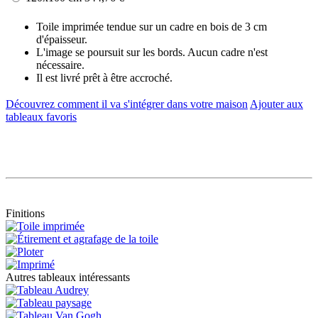
Toile imprimée tendue sur un cadre en bois de 3 cm
d'épaisseur.
L'image se poursuit sur les bords. Aucun cadre n'est
nécessaire.
Il est livré prêt à être accroché.
Découvrez comment il va s'intégrer dans votre maison
Ajouter aux
tableaux favoris
Finitions
Autres tableaux intéressants