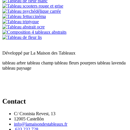
Développé par
La Maison des Tableaux
tableau arbre
tableau champ
tableau fleurs pourpres
tableau lavenda
tableau paysage
Contact
C/ Cronista Revest, 13
12005 Castellón
info@lamaisondestableaux.fr
633 232 728