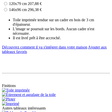
120x79 cm
207,88 €
146x96 cm
296,38 €
Toile imprimée tendue sur un cadre en bois de 3 cm
d'épaisseur.
L'image se poursuit sur les bords. Aucun cadre n'est
nécessaire.
Il est livré prêt à être accroché.
Découvrez comment il va s'intégrer dans votre maison
Ajouter aux
tableaux favoris
Finitions
Autres tableaux intéressants