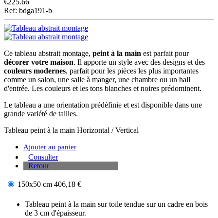
€
225.66
Ref: bdga191-b
Ce tableau abstrait montage,
peint à la main
est parfait pour
décorer votre maison
. Il apporte un style avec des designs et des
couleurs modernes
, parfait pour les pièces les plus importantes
comme un salon, une salle à manger, une chambre ou un hall
d'entrée. Les couleurs et les tons blanches et noires prédominent.
Le tableau a une orientation prédéfinie et est disponible dans une
grande variété de tailles.
Tableau peint à la main
Horizontal / Vertical
Ajouter au panier
Consulter
Retour
150x50 cm
406,18 €
Tableau peint à la main sur toile tendue sur un cadre en bois
de 3 cm d'épaisseur.