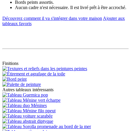
Bords peints assortis.
Aucun cadre n'est nécessaire. Il est livré prêt à être accroché.
Découvrez comment il va s'intégrer dans votre maison
Ajouter aux
tableaux favoris
Finitions
Autres tableaux intéressants