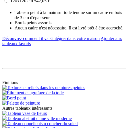
120x120 cm
542,05 €
Tableau peint à la main sur toile tendue sur un cadre en bois
de 3 cm d'épaisseur.
Bords peints assortis.
Aucun cadre n'est nécessaire. Il est livré prêt à être accroché.
Découvrez comment il va s'intégrer dans votre maison
Ajouter aux
tableaux favoris
Finitions
Autres tableaux intéressants