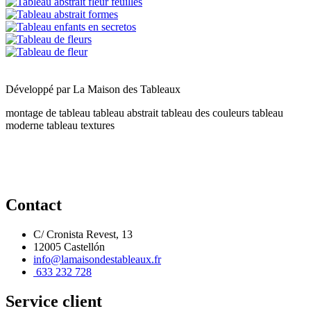
Développé par
La Maison des Tableaux
montage de tableau
tableau abstrait
tableau des couleurs
tableau
moderne
tableau textures
Contact
C/ Cronista Revest, 13
12005 Castellón
info@lamaisondestableaux.fr
633 232 728
Service client