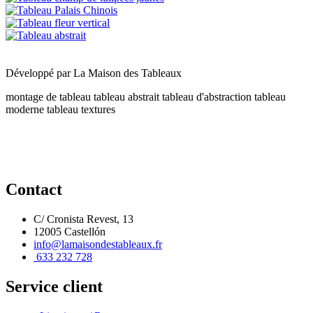
Développé par
La Maison des Tableaux
montage de tableau
tableau abstrait
tableau d'abstraction
tableau
moderne
tableau textures
Contact
C/ Cronista Revest, 13
12005 Castellón
info@lamaisondestableaux.fr
633 232 728
Service client