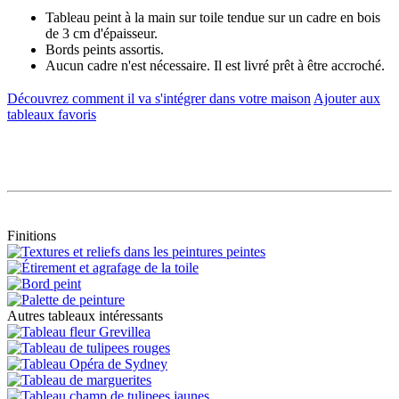
Tableau peint à la main sur toile tendue sur un cadre en bois
de 3 cm d'épaisseur.
Bords peints assortis.
Aucun cadre n'est nécessaire. Il est livré prêt à être accroché.
Découvrez comment il va s'intégrer dans votre maison
Ajouter aux
tableaux favoris
Finitions
Autres tableaux intéressants