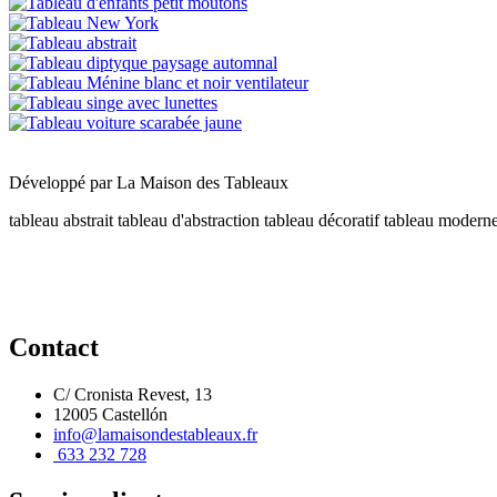
Développé par
La Maison des Tableaux
tableau abstrait
tableau d'abstraction
tableau décoratif
tableau modern
Contact
C/ Cronista Revest, 13
12005 Castellón
info@lamaisondestableaux.fr
633 232 728