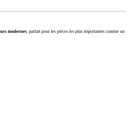
eurs modernes
, parfait pour les pièces les plus importantes comme un