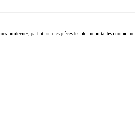
eurs modernes
, parfait pour les pièces les plus importantes comme un