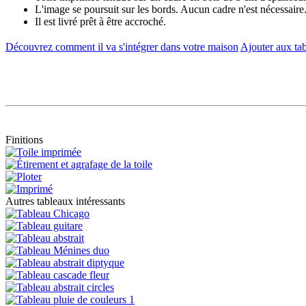
L'image se poursuit sur les bords. Aucun cadre n'est nécessaire
Il est livré prêt à être accroché.
Découvrez comment il va s'intégrer dans votre maison
Ajouter aux tab
Finitions
Autres tableaux intéressants